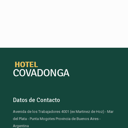
Datos de Contacto
Avenida de los Trabajadores 4001 (ex Martinez de Hoz) - Mar
del Plata - Punta Mogotes Provincia de Buenos Aires -
Argentina