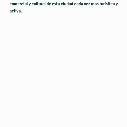
comercial y cultural de esta ciudad cada vez mas turística y
activa.