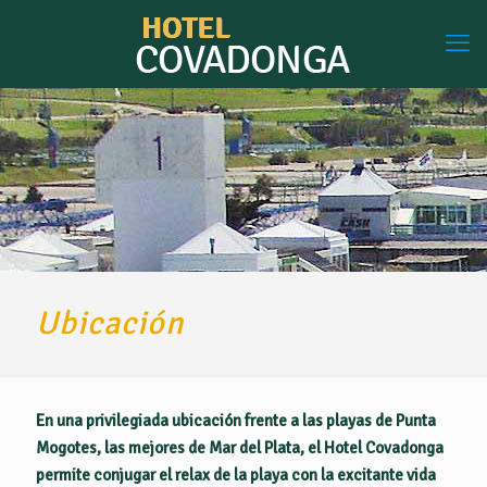
Ubicación
En una privilegiada ubicación frente a las playas de Punta
Mogotes, las mejores de Mar del Plata, el Hotel Covadonga
permite conjugar el relax de la playa con la excitante vida