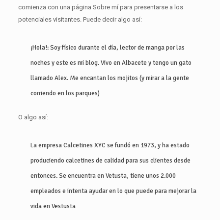
comienza con una página Sobre mí para presentarse a los
potenciales visitantes. Puede decir algo así:
¡Hola!: Soy físico durante el día, lector de manga por las
noches y este es mi blog. Vivo en Albacete y tengo un gato
llamado Alex. Me encantan los mojitos (y mirar a la gente
corriendo en los parques)
O algo así:
La empresa Calcetines XYC se fundó en 1973, y ha estado
produciendo calcetines de calidad para sus clientes desde
entonces. Se encuentra en Vetusta, tiene unos 2.000
empleados e intenta ayudar en lo que puede para mejorar la
vida en Vestusta