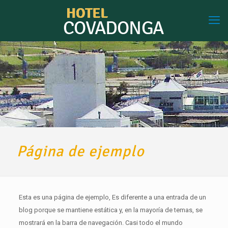
Página de ejemplo
Esta es una página de ejemplo, Es diferente a una entrada de un
blog porque se mantiene estática y, en la mayoría de temas, se
mostrará en la barra de navegación. Casi todo el mundo